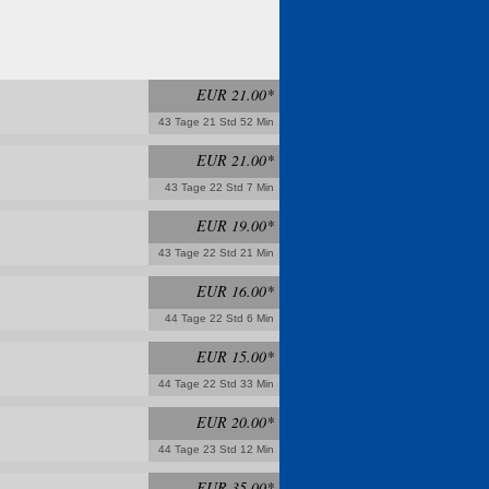
EUR 21.00*
43 Tage 21 Std 52 Min
EUR 21.00*
43 Tage 22 Std 7 Min
EUR 19.00*
43 Tage 22 Std 21 Min
EUR 16.00*
44 Tage 22 Std 6 Min
EUR 15.00*
44 Tage 22 Std 33 Min
EUR 20.00*
44 Tage 23 Std 12 Min
EUR 35.00*