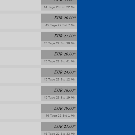
44 Tage 23 Std 22 Min
EUR 20.00*
45 Tage 22 Std 7 Min
EUR 21.00*
45 Tage 22 Std 38 Min
EUR 20.00*
45 Tage 22 Std 41 Min
EUR 24.00*
45 Tage 23 Std 12 Min
EUR 18.00*
45 Tage 23 Std 19 Min
EUR 19.00*
46 Tage 22 Std 1 Min
EUR 21.00*
46 Tage 22 Std 33 Min