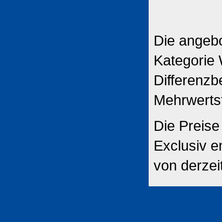
Die angebo
Kategorie 
Differenzb
Mehrwerts
Die Preise
Exclusiv e
von derzei