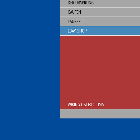
DER URSPRUNG
KAUFEN
LAUFZEIT
EBAY-SHOP
WIKING C&I EXCLUSIV