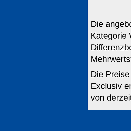
Die angebo
Kategorie 
Differenzb
Mehrwerts
Die Preise
Exclusiv e
von derzei